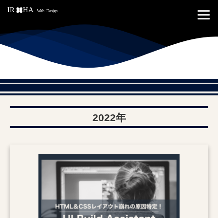
2022年