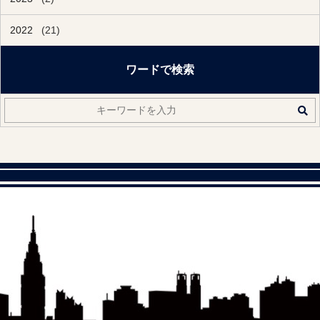
2022
(21)
ワードで検索