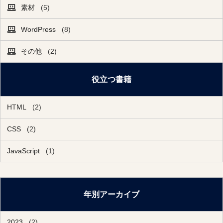
素材
(5)
WordPress
(8)
その他
(2)
役立つ書籍
HTML
(2)
CSS
(2)
JavaScript
(1)
年別アーカイブ
2023
(2)