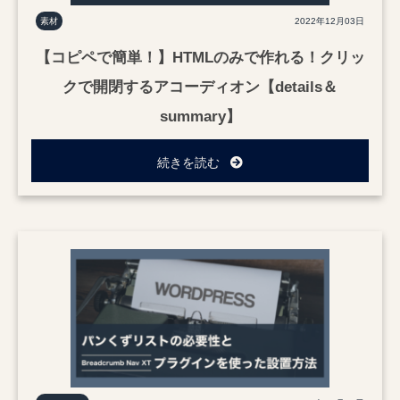
素材
2022年12月03日
【コピペで簡単！】HTMLのみで作れる！クリッ
クで開閉するアコーディオン【details＆
summary】
続きを読む