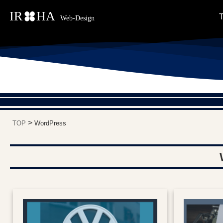
>
TOP
WordPress