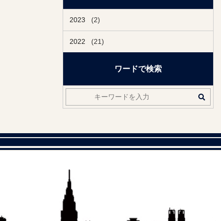
2023
(2)
2022
(21)
ワードで検索