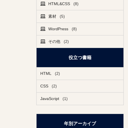
HTML&CSS
(8)
素材
(5)
WordPress
(8)
その他
(2)
役立つ書籍
HTML
(2)
CSS
(2)
JavaScript
(1)
年別アーカイブ