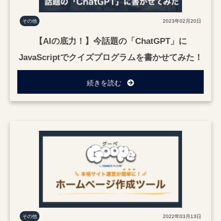
その他
2023年02月20日
【AIの底力！】今話題の「ChatGPT」に
JavaScriptでクイズプログラムを書かせてみた！
続きを読む
その他
2022年03月13日