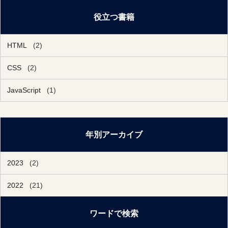
役立つ書籍
HTML
(2)
CSS
(2)
JavaScript
(1)
年別アーカイブ
2023
(2)
2022
(21)
ワードで検索