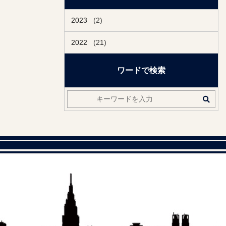
2023
(2)
2022
(21)
ワードで検索