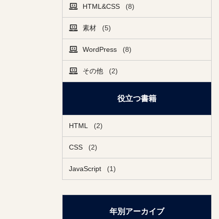
HTML&CSS
(8)
素材
(5)
WordPress
(8)
その他
(2)
役立つ書籍
HTML
(2)
CSS
(2)
JavaScript
(1)
年別アーカイブ