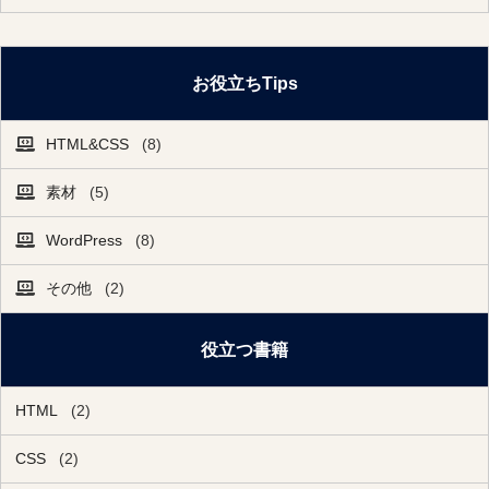
お役立ちTips
HTML&CSS
(8)
素材
(5)
WordPress
(8)
その他
(2)
役立つ書籍
HTML
(2)
CSS
(2)