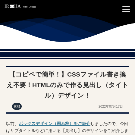
【コピペで簡単！】CSSファイル書き換
え不要！HTMLのみで作る見出し（タイト
ル）デザイン！
素材
2022年07月17日
以前、
ボックスデザイン（囲み枠）をご紹介
しましたので、今回
はサブタイトルなどに用いる【見出し】のデザインをご紹介しま