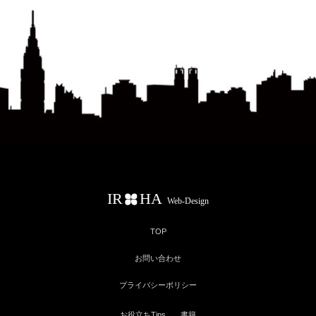
TOP
お問い合わせ
プライバシーポリシー
お役立ちTips
書籍