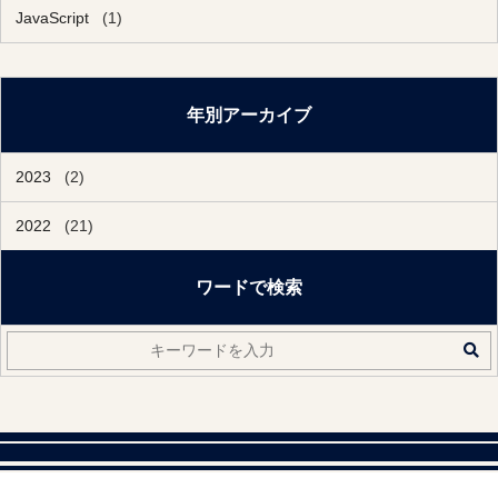
JavaScript
(1)
年別アーカイブ
2023
(2)
2022
(21)
ワードで検索