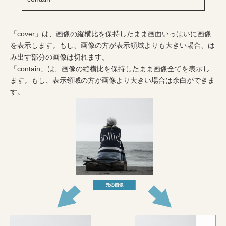
「cover」は、画像の縦横比を保持したまま画面いっぱいに画像
を表示します。もし、画像の方が表示領域よりも大きい場合、は
み出す部分の画像は切れます。
「contain」は、画像の縦横比を保持したまま画像全てを表示し
ます。もし、表示領域の方が画像より大きい場合は余白ができま
す。