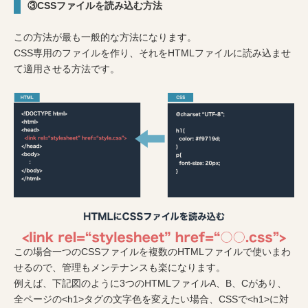
③CSSファイルを読み込む方法
この方法が最も一般的な方法になります。
CSS専用のファイルを作り、それをHTMLファイルに読み込ませ
て適用させる方法です。
この場合一つのCSSファイルを複数のHTMLファイルで使いまわ
せるので、管理もメンテナンスも楽になります。
例えば、下記図のように3つのHTMLファイルA、B、Cがあり、
全ページの<h1>タグの文字色を変えたい場合、CSSで<h1>に対