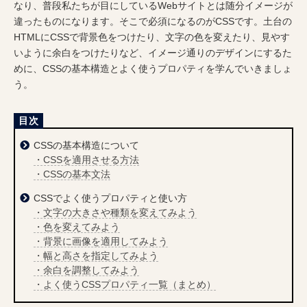
なり、普段私たちが目にしているWebサイトとは随分イメージが
違ったものになります。そこで必須になるのがCSSです。土台の
HTMLにCSSで背景色をつけたり、文字の色を変えたり、見やす
いように余白をつけたりなど、イメージ通りのデザインにするた
めに、CSSの基本構造とよく使うプロパティを学んでいきましょ
う。
CSSの基本構造について
・CSSを適用させる方法
・CSSの基本文法
CSSでよく使うプロパティと使い方
・文字の大きさや種類を変えてみよう
・色を変えてみよう
・背景に画像を適用してみよう
・幅と高さを指定してみよう
・余白を調整してみよう
・よく使うCSSプロパティ一覧（まとめ）