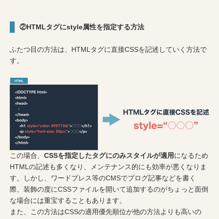
②HTMLタグにstyle属性を指定する方法
ふたつ目の方法は、HTMLタグに直接CSSを記述していく方法で
す。
この場合、
CSSを指定したタグにのみスタイルが適用
になるため
HTMLの記述も多くなり、メンテナンス的にも効率が悪くなりま
す。しかし、ワードプレス等のCMSでブログ記事などを書く
際、装飾の度にCSSファイルを開いて追加するのがちょっと面倒
な場合には重宝することもあります。
また、この方法はCSSの適用優先順位が他の方法よりも高いの