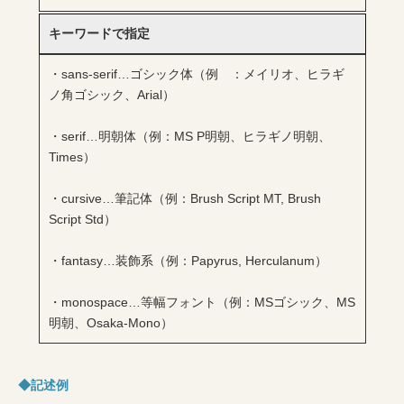
キーワードで指定
・sans-serif…ゴシック体（例 ：メイリオ、ヒラギ
ノ角ゴシック、Arial）
・serif…明朝体（例：MS P明朝、ヒラギノ明朝、
Times）
・cursive…筆記体（例：Brush Script MT, Brush
Script Std）
・fantasy…装飾系（例：Papyrus, Herculanum）
・monospace…等幅フォント（例：MSゴシック、MS
明朝、Osaka-Mono）
◆記述例