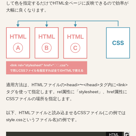
して色を指定するだけでHTML全ページに反映できるので効率が
大幅に良くなります。
適用方法は、HTMLファイルの<head>〜</head>タグ内に<link>
タグを使って指定します。rel属性に「stylesheet」、href属性に
CSSファイルの場所を指定します。
以下、HTMLファイルと読み込ませるCSSファイル(この例では
style.cssというファイル名)の例です。