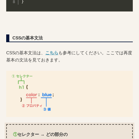
}
CSSの基本文法
CSSの基本文法は、
こちら
も参考にしてください。ここでは再度
基本の文法を見ておきます。
①
セレクター → どの部分の