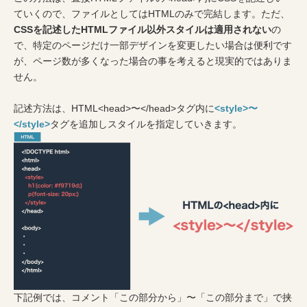
ていくので、ファイルとしてはHTMLのみで完結します。ただ、
CSSを記述したHTMLファイル以外スタイルは適用されない
の
で、特定のページだけ一部デザインを変更したい場合は便利です
が、ページ数が多くなった場合の事を考えると現実的ではありま
せん。
記述方法は、HTML<head>〜</head>タグ内に
<style>〜
</style>
タグを追加しスタイルを指定していきます。
下記例では、コメント「この部分から」〜「この部分まで」で挟